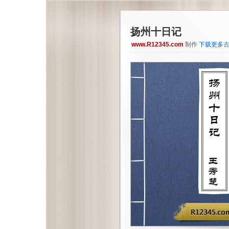
扬州十日记
www.R12345.com
制作
下载更多古