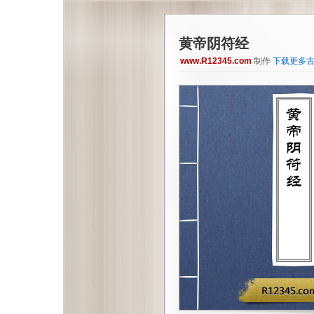
黄帝阴符经
www.R12345.com
制作
下载更多古