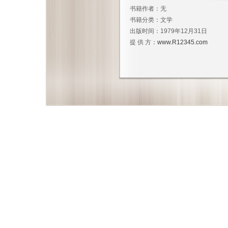
书籍作者：
无
书籍分类：
文学
出版时间：
1979年12月31日
提 供 方：
www.R12345.com